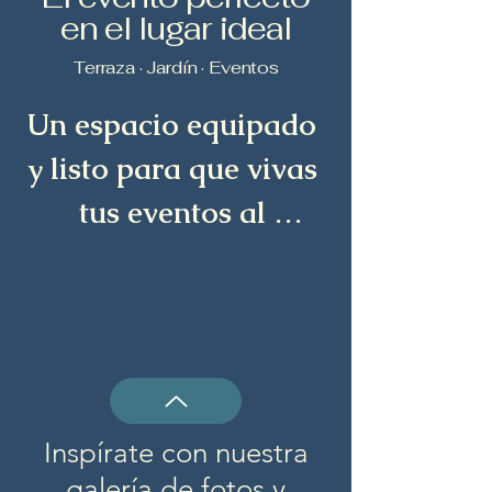
en el lugar ideal
Terraza · Jardín · Eventos
Un espacio equipado 
y listo para que vivas 
tus eventos al 
máximo.
Inspírate con nuestra
galería de fotos y