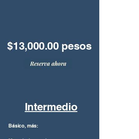
$13,000.00 pesos
Reserva ahora
Intermedio
Básico, más: