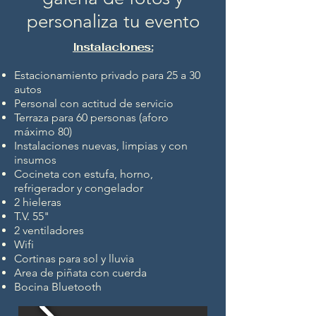
personaliza tu evento
​Instalaciones:
Estacionamiento privado para 25 a 30
autos
Personal con actitud de servicio
Terraza para 60 personas (aforo
máximo 80)
Instalaciones nuevas, limpias y con
insumos
Cocineta con estufa, horno,
refrigerador y congelador
2 hieleras
T.V. 55"
2 ventiladores
Wifi
Cortinas para sol y lluvia
Area de piñata con cuerda
Bocina Bluetooth