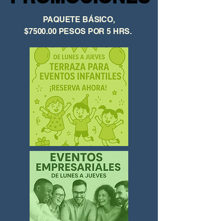
PAQUETE BÁSICO,
$7500.00 PESOS POR 5 HRS.