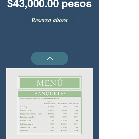
$43,000.00 pesos
Reserva ahora