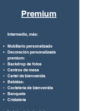
Premium
Intermedio, más:
Mobiliario personalizado
Decoración personalizada
premium:
Backdrop de fotos​
Centros de mesa
Cartel de bienvenida
Bebidas:​
Coctelería de bienvenida​
Banquete​
Cristalería