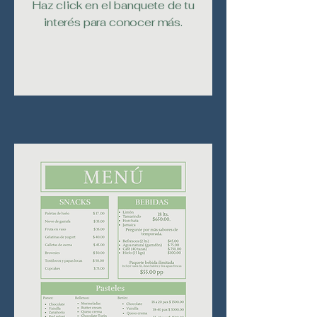
Haz click en el banquete de tu
interés para conocer más.