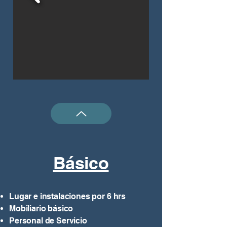
Básico
Lugar e instalaciones por 6 hrs
Mobiliario básico
Personal de Servicio