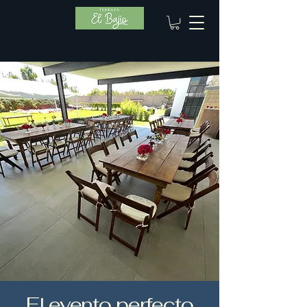
El evento perfecto