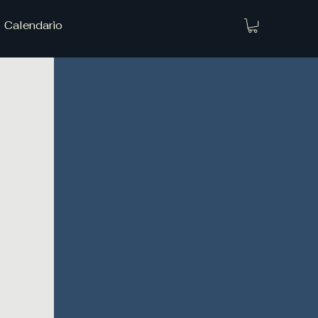
Calendario